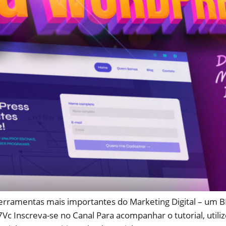
 ferramentas mais importantes do Marketing Digital – um
 Inscreva-se no Canal Para acompanhar o tutorial, utilize