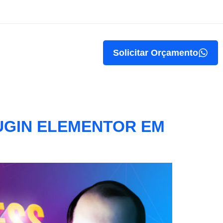
Solicitar Orçamento
UGIN ELEMENTOR EM