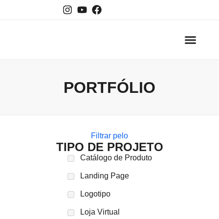
A Empre
PORTFÓLIO
Filtrar pelo
TIPO DE PROJETO
Catálogo de Produto
Landing Page
Logotipo
Loja Virtual