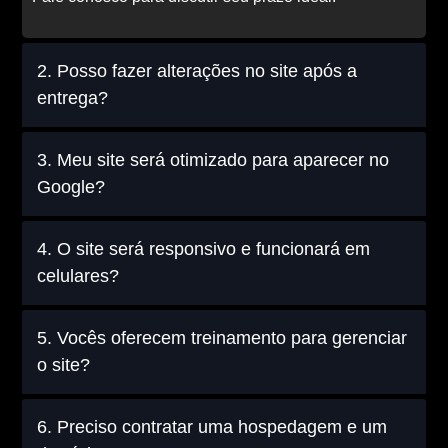
2. Posso fazer alterações no site após a
entrega?
3. Meu site será otimizado para aparecer no
Google?
4. O site será responsivo e funcionará em
celulares?
5. Vocês oferecem treinamento para gerenciar
o site?
6. Preciso contratar uma hospedagem e um