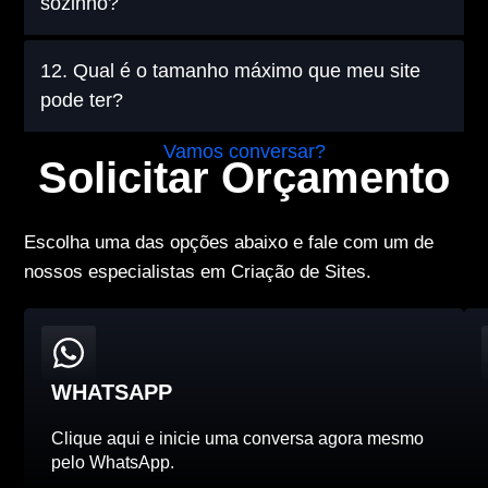
sozinho?
12. Qual é o tamanho máximo que meu site
pode ter?
Vamos conversar?
Solicitar Orçamento
Escolha uma das opções abaixo e fale com um de
nossos especialistas em Criação de Sites.
WHATSAPP
Clique aqui e inicie uma conversa agora mesmo
pelo WhatsApp.