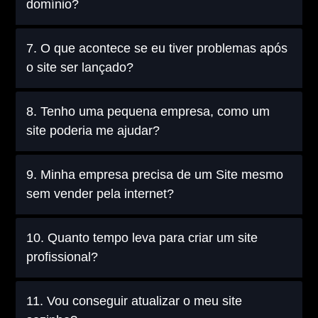
domínio?
7. O que acontece se eu tiver problemas após
o site ser lançado?
8. Tenho uma pequena empresa, como um
site poderia me ajudar?
9. Minha empresa precisa de um Site mesmo
sem vender pela internet?
10. Quanto tempo leva para criar um site
profissional?
11. Vou conseguir atualizar o meu site