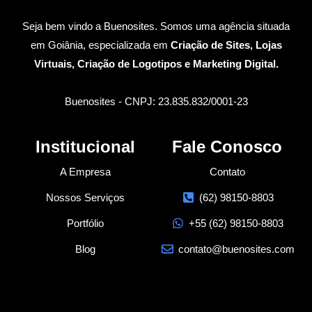
Seja bem vindo a Buenosites. Somos uma agência situada
em Goiânia, especializada em
Criação de Sites, Lojas
Virtuais, Criação de Logotipos e Marketing Digital.
Buenosites - CNPJ: 23.835.832/0001-23
Institucional
Fale Conosco
A Empresa
Contato
Nossos Serviços
(62) 98150-8803
Portfólio
+55 (62) 98150-8803
Blog
contato@buenosites.com