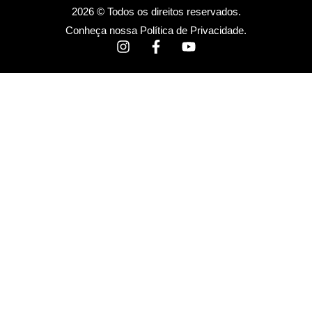
2026 © Todos os direitos reservados.
Conheça nossa
Política de Privacidade
.