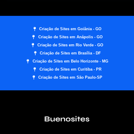
Criação de Sites em Goiânia - GO
Criação de Sites em Anápolis - GO
Criação de Sites em Rio Verde - GO
Criação de Sites em Brasília - DF
Criação de Sites em Belo Horizonte - MG
Criação de Sites em Curitiba - PR
Criação de Sites em São Paulo-SP