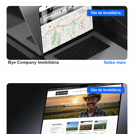
Site de Imobiliária
Bye Company Imobiliária
Saiba mais
Site de Imobiliária