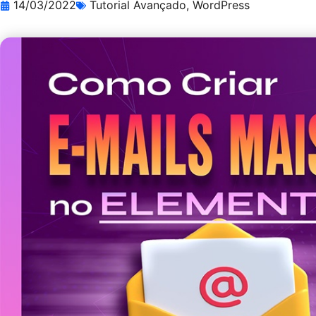
14/03/2022
Tutorial Avançado
,
WordPress