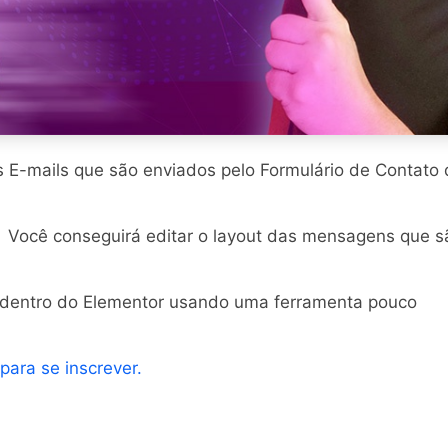
s E-mails que são enviados pelo Formulário de Contato
r
Você conseguirá editar o layout das mensagens que s
dentro do Elementor usando uma ferramenta pouco
 para se inscrever.