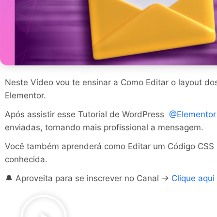
Neste Vídeo vou te ensinar a Como Editar o layout do
Elementor.
Após assistir esse Tutorial de WordPress
@Elemento
enviadas, tornando mais profissional a mensagem.
Você também aprenderá como Editar um Código CSS 
conhecida.
🔔 Aproveita para se inscrever no Canal →
Clique aqui