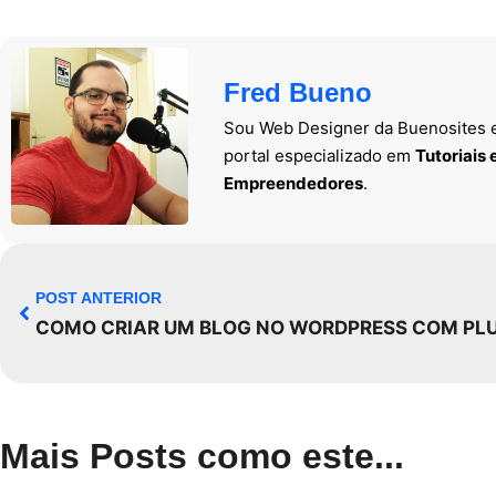
Fred Bueno
Sou Web Designer da Buenosites e
portal especializado em
Tutoriais
Empreendedores
.
POST ANTERIOR
Mais Posts como este...