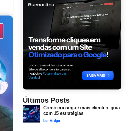
Últimos Posts
Como conseguir mais clientes: guia
com 15 estratégias
Ler Artigo