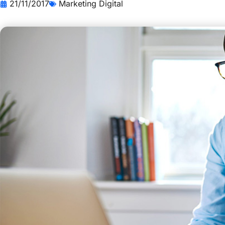
21/11/2017
Marketing Digital