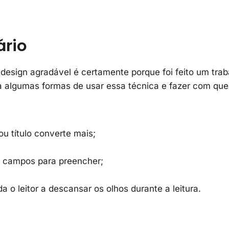
ário
esign agradável é certamente porque foi feito um trab
a algumas formas de usar essa técnica e fazer com que
u título converte mais;
e campos para preencher;
 o leitor a descansar os olhos durante a leitura.