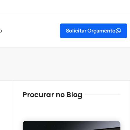
o
Solicitar Orçamento
Procurar no Blog