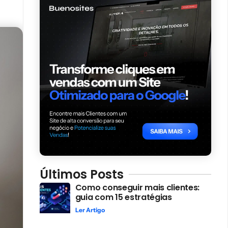
Últimos Posts
Como conseguir mais clientes:
guia com 15 estratégias
Ler Artigo