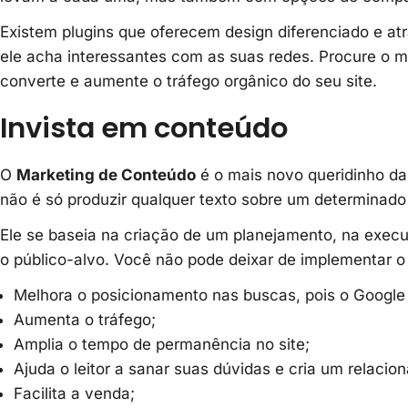
Existem plugins que oferecem design diferenciado e atr
ele acha interessantes com as suas redes. Procure o m
converte e aumente o tráfego orgânico do seu site.
Invista em conteúdo
O
Marketing de Conteúdo
é o mais novo queridinho d
não é só produzir qualquer texto sobre um determinado
Ele se baseia na criação de um planejamento, na exec
o público-alvo. Você não pode deixar de implementar o
Melhora o posicionamento nas buscas, pois o Google v
Aumenta o tráfego;
Amplia o tempo de permanência no site;
Ajuda o leitor a sanar suas dúvidas e cria um relaci
Facilita a venda;