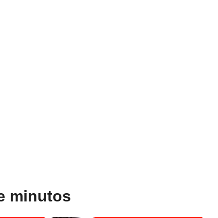
e minutos