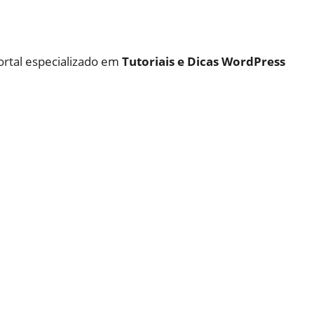
ortal especializado em
Tutoriais e Dicas WordPress