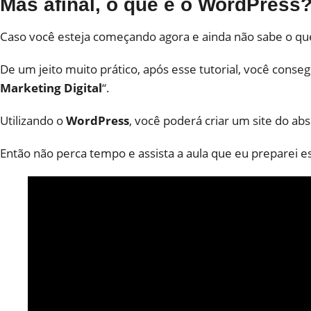
Mas afinal, o que é o WordPress
Caso você esteja começando agora e ainda não sabe o qu
De um jeito muito prático, após esse tutorial, você cons
Marketing Digital
“.
Utilizando o
WordPress
, você poderá criar um site do ab
Então não perca tempo e assista a aula que eu preparei 