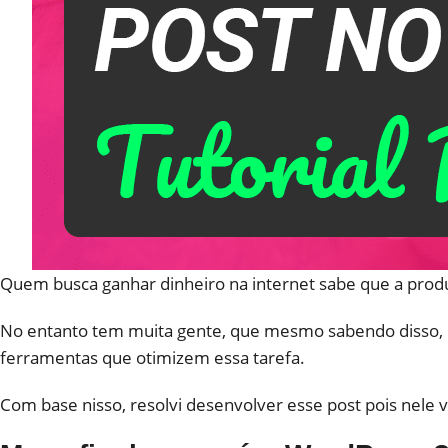
Quem busca ganhar dinheiro na internet sabe que a prod
No entanto tem muita gente, que mesmo sabendo disso, 
ferramentas que otimizem essa tarefa.
Com base nisso, resolvi desenvolver esse post pois nele 