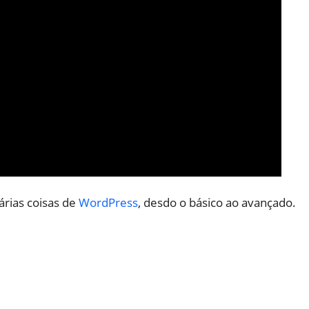
árias coisas de
WordPress
, desdo o básico ao avançado.