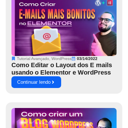
Tutorial Avançado
,
WordPress
03/14/2022
Como Editar o Layout dos E mails
usando o Elementor e WordPress
Continuar lendo