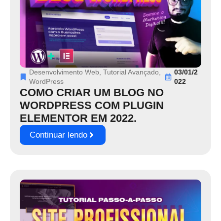
Desenvolvimento Web
,
Tutorial Avançado
,
03/01/2
WordPress
022
COMO CRIAR UM BLOG NO
WORDPRESS COM PLUGIN
ELEMENTOR EM 2022.
Continuar lendo