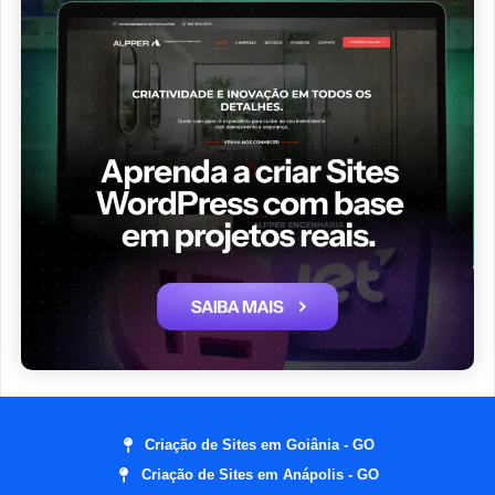
Criação de Sites em Goiânia - GO
Criação de Sites em Anápolis - GO