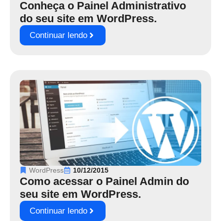
Conheça o Painel Administrativo
do seu site em WordPress.
Continuar lendo
WordPress
10/12/2015
Como acessar o Painel Admin do
seu site em WordPress.
Continuar lendo