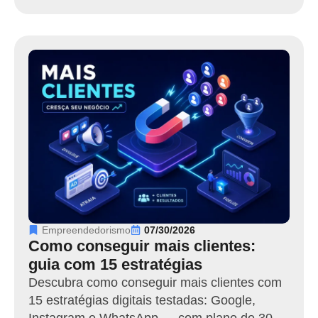
Empreendedorismo
07/30/2026
Como conseguir mais clientes:
guia com 15 estratégias
Descubra como conseguir mais clientes com
15 estratégias digitais testadas: Google,
Instagram e WhatsApp — com plano de 30