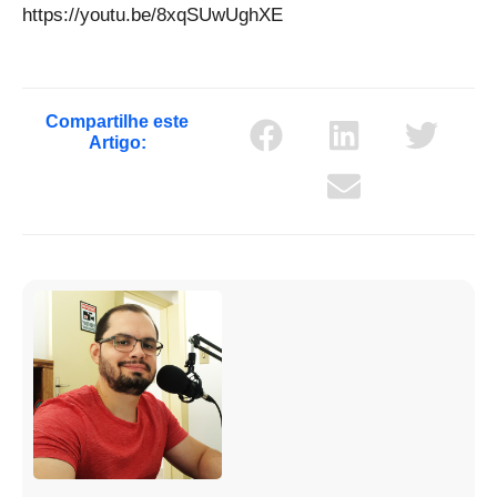
https://youtu.be/8xqSUwUghXE
Compartilhe este
Artigo: