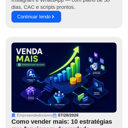
dias, CAC e scripts prontos.
Continuar lendo
Empreendedorismo
07/28/2026
Como vender mais: 10 estratégias