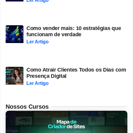
Ler Artigo
Como vender mais: 10 estratégias que
funcionam de verdade
Ler Artigo
Como Atrair Clientes Todos os Dias com
Presença Digital
Ler Artigo
Nossos Cursos