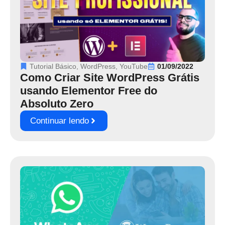
Tutorial Básico
,
WordPress
,
YouTube
01/09/2022
Como Criar Site WordPress Grátis
usando Elementor Free do
Absoluto Zero
Continuar lendo