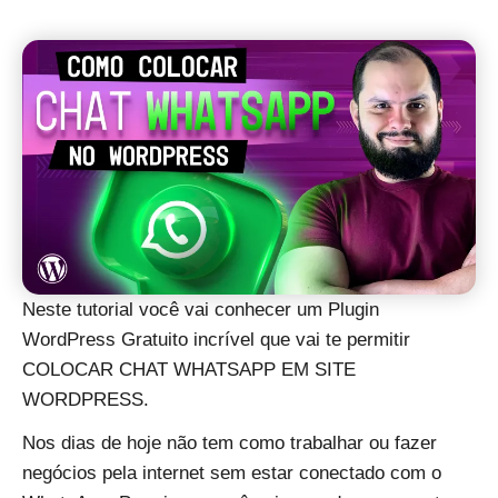
Neste tutorial você vai conhecer um Plugin
WordPress Gratuito incrível que vai te permitir
COLOCAR CHAT WHATSAPP EM SITE
WORDPRESS.
Nos dias de hoje não tem como trabalhar ou fazer
negócios pela internet sem estar conectado com o