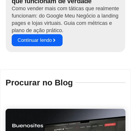
que funcionam de verdade
Como vender mais com táticas que realmente
funcionam: do Google Meu Negócio a landing
pages e lojas virtuais. Guia com métricas e
plano de ação prático.
Continuar lendo
Procurar no Blog