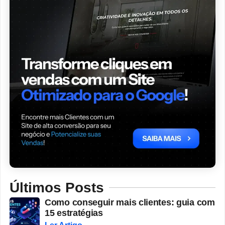
Últimos Posts
Como conseguir mais clientes: guia com
15 estratégias