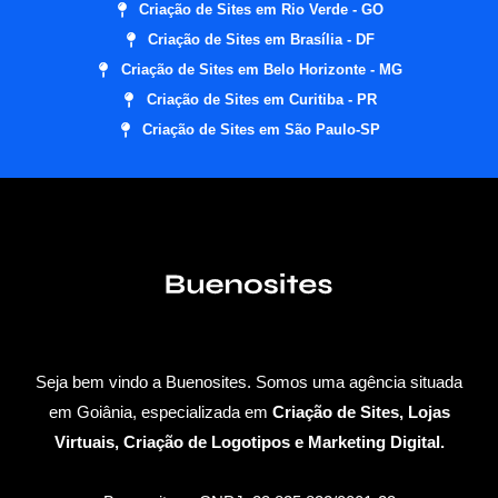
Criação de Sites em Rio Verde - GO
Criação de Sites em Brasília - DF
Criação de Sites em Belo Horizonte - MG
Criação de Sites em Curitiba - PR
Criação de Sites em São Paulo-SP
Seja bem vindo a Buenosites. Somos uma agência situada
em Goiânia, especializada em
Criação de Sites, Lojas
Virtuais, Criação de Logotipos e Marketing Digital.