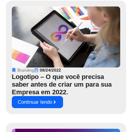
Branding
08/24/2022
Logotipo – O que você precisa
saber antes de criar um para sua
Empresa em 2022.
Continuar lendo