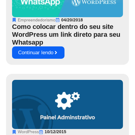
Empreendedorismo
04/20/2018
Como colocar dentro do seu site
WordPress um link direto para seu
Whatsapp
Continuar lendo
WordPress
10/12/2015