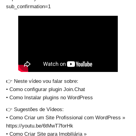
sub_confirmation=1
👉 Neste vídeo vou falar sobre:
• Como configurar plugin Join.Chat
• Como Instalar plugins no WordPress
👉 Sugestões de Vídeos:
• Como Criar um Site Profissional com WordPress »
https://youtu.be/6tMwT7forHk
• Como Criar Site para Imobiliária »