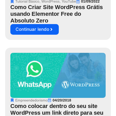
Tutorial Básico
,
WordPress
,
YouTube
01/09/2022
Como Criar Site WordPress Grátis
usando Elementor Free do
Absoluto Zero
Continuar lendo
Empreendedorismo
04/20/2018
Como colocar dentro do seu site
WordPress um link direto para seu