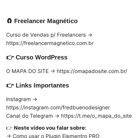
🧲 Freelancer Magnético
Curso de Vendas p/ Freelancers →
https://freelancermagnetico.com.br
👉 Curso WordPress
O MAPA DO SITE → https://omapadosite.com.br/
👉 Links Importantes
Instagram →
https://instagram.com/fredbuenodesigner
Canal do Telegram → https://t.me/o_mapa_do_site
👉
Neste vídeo vou falar sobre:
→ Como usar o Plugin Elementro PRO