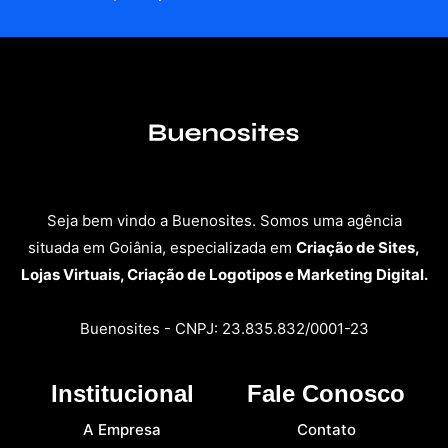
Seja bem vindo a Buenosites. Somos uma agência
situada em Goiânia, especializada em
Criação de Sites,
Lojas Virtuais, Criação de Logotipos e Marketing Digital.
Buenosites - CNPJ: 23.835.832/0001-23
Institucional
Fale Conosco
A Empresa
Contato