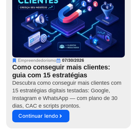
Empreendedorismo
07/30/2026
Como conseguir mais clientes:
guia com 15 estratégias
Descubra como conseguir mais clientes com
15 estratégias digitais testadas: Google,
Instagram e WhatsApp — com plano de 30
dias, CAC e scripts prontos.
Continuar lendo