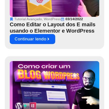
Tutorial Avançado
,
WordPress
03/14/2022
Como Editar o Layout dos E mails
usando o Elementor e WordPress
Continuar lendo