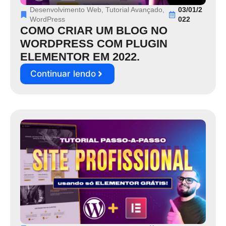
Desenvolvimento Web
,
Tutorial Avançado
,
03/01/2
WordPress
022
COMO CRIAR UM BLOG NO
WORDPRESS COM PLUGIN
ELEMENTOR EM 2022.
Continuar lendo