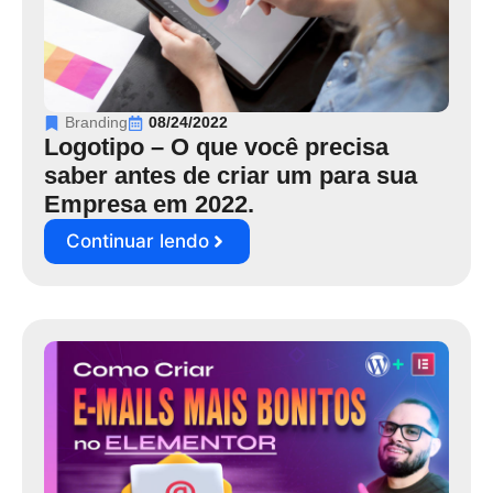
Branding
08/24/2022
Logotipo – O que você precisa
saber antes de criar um para sua
Empresa em 2022.
Continuar lendo