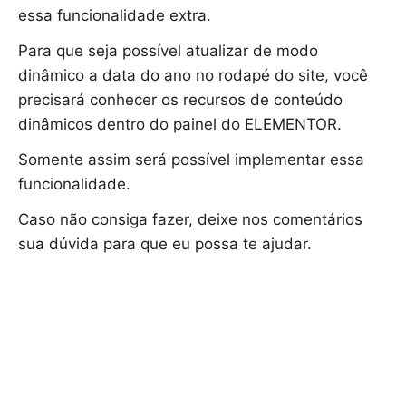
essa funcionalidade extra.
Para que seja possível atualizar de modo
dinâmico a data do ano no rodapé do site, você
precisará conhecer os recursos de conteúdo
dinâmicos dentro do painel do ELEMENTOR.
Somente assim será possível implementar essa
funcionalidade.
Caso não consiga fazer, deixe nos comentários
sua dúvida para que eu possa te ajudar.