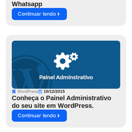
Whatsapp
Continuar lendo
WordPress
10/12/2015
Conheça o Painel Administrativo
do seu site em WordPress.
Continuar lendo