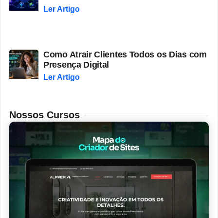
Ler Artigo
Como Atrair Clientes Todos os Dias com
Presença Digital
Ler Artigo
Nossos Cursos