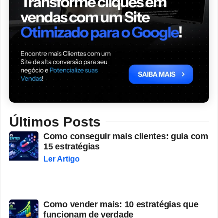
Últimos Posts
Como conseguir mais clientes: guia com
15 estratégias
Ler Artigo
Como vender mais: 10 estratégias que
funcionam de verdade