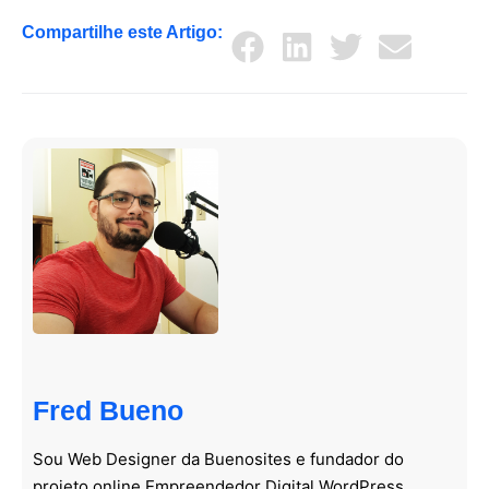
Compartilhe este Artigo:
Fred Bueno
Sou Web Designer da Buenosites e fundador do
projeto online Empreendedor Digital WordPress,