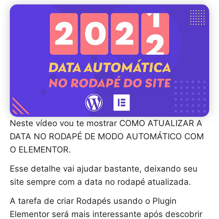
Neste vídeo vou te mostrar COMO ATUALIZAR A
DATA NO RODAPÉ DE MODO AUTOMÁTICO COM
O ELEMENTOR.
Esse detalhe vai ajudar bastante, deixando seu
site sempre com a data no rodapé atualizada.
A tarefa de criar Rodapés usando o Plugin
Elementor será mais interessante após descobrir