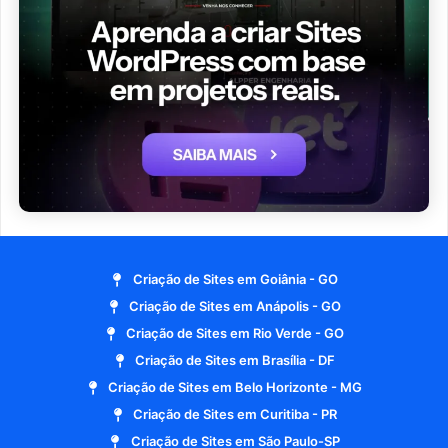
Criação de Sites em Goiânia - GO
Criação de Sites em Anápolis - GO
Criação de Sites em Rio Verde - GO
Criação de Sites em Brasília - DF
Criação de Sites em Belo Horizonte - MG
Criação de Sites em Curitiba - PR
Criação de Sites em São Paulo-SP