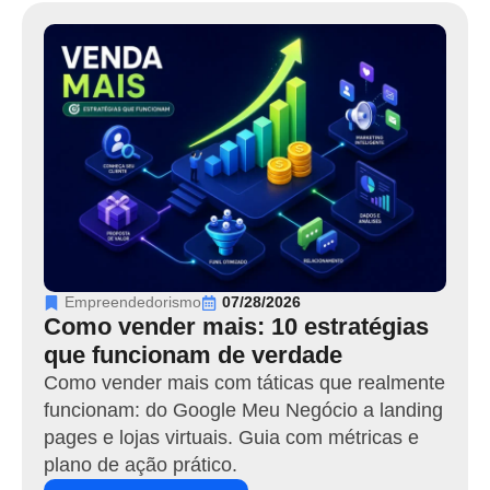
Empreendedorismo
07/28/2026
Como vender mais: 10 estratégias
que funcionam de verdade
Como vender mais com táticas que realmente
funcionam: do Google Meu Negócio a landing
pages e lojas virtuais. Guia com métricas e
plano de ação prático.