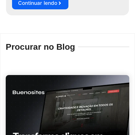
Continuar lendo
Procurar no Blog