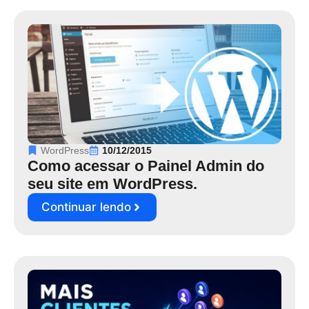
WordPress
10/12/2015
Como acessar o Painel Admin do
seu site em WordPress.
Continuar lendo