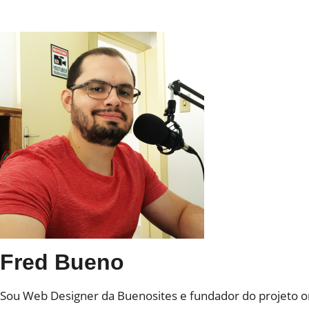
Fred Bueno
Sou Web Designer da Buenosites e fundador do projeto o