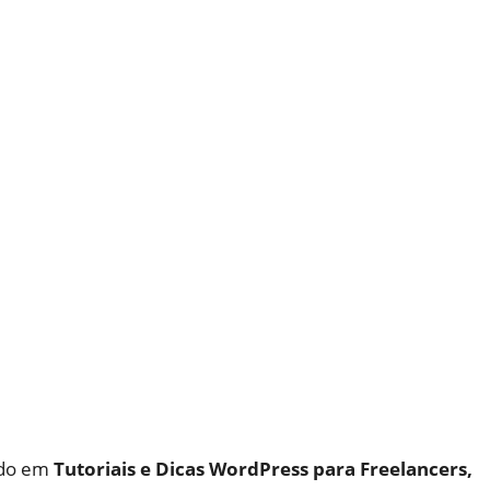
ado em
Tutoriais e Dicas WordPress para Freelancers,