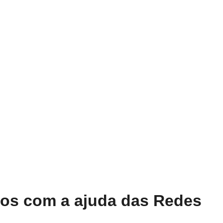
ios com a ajuda das Redes