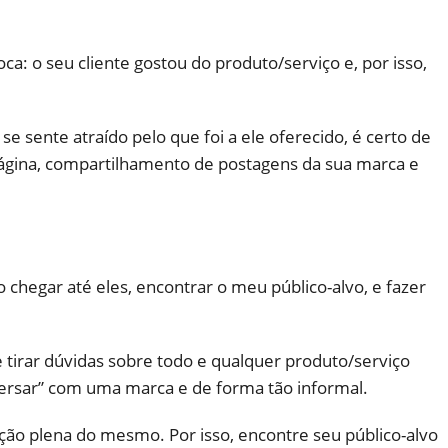
 o seu cliente gostou do produto/serviço e, por isso,
 sente atraído pelo que foi a ele oferecido, é certo de
 página, compartilhamento de postagens da sua marca e
 chegar até eles, encontrar o meu público-alvo, e fazer
e tirar dúvidas sobre todo e qualquer produto/serviço
ersar” com uma marca e de forma tão informal.
ção plena do mesmo. Por isso, encontre seu público-alvo