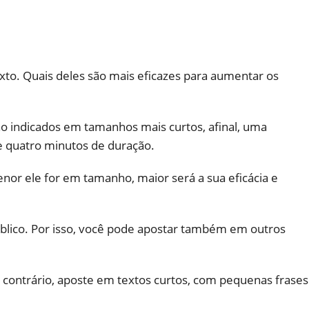
xto. Quais deles são mais eficazes para aumentar os
o indicados em tamanhos mais curtos, afinal, uma
e quatro minutos de duração.
or ele for em tamanho, maior será a sua eficácia e
blico. Por isso, você pode apostar também em outros
 contrário, aposte em textos curtos, com pequenas frases