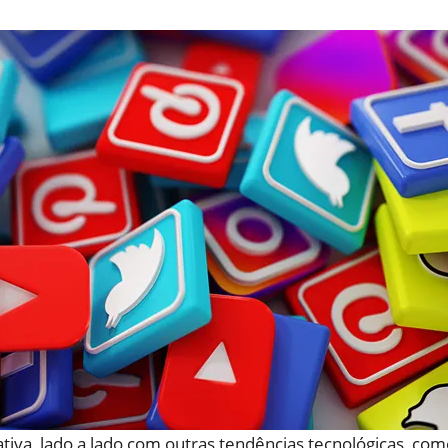
tiva, lado a lado com outras tendências tecnológicas, com