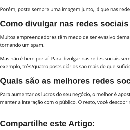
Porém, poste sempre uma imagem junto, já que nas redes
Como divulgar nas redes sociais
Muitos empreendedores têm medo de ser evasivo demais 
tornando um spam.
Mas não é bem por aí. Para divulgar nas redes sociais sem
exemplo, três/quatro posts diários são mais do que sufic
Quais são as melhores redes soc
Para aumentar os lucros do seu negócio, o melhor é aposta
manter a interação com o público. O resto, você descobr
Compartilhe este Artigo: