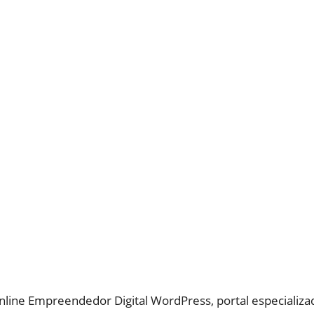
nline Empreendedor Digital WordPress, portal especializ