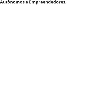
Autônomos e Empreendedores
.