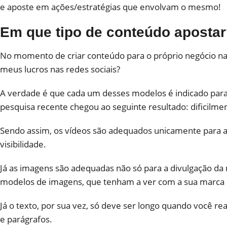
e aposte em ações/estratégias que envolvam o mesmo!
Em que tipo de conteúdo aposta
No momento de criar conteúdo para o próprio negócio nas 
meus lucros nas redes sociais?
A verdade é que cada um desses modelos é indicado para 
pesquisa recente chegou ao seguinte resultado: dificil
Sendo assim, os vídeos são adequados unicamente para a
visibilidade.
Já as imagens são adequadas não só para a divulgação d
modelos de imagens, que tenham a ver com a sua marca 
Já o texto, por sua vez, só deve ser longo quando você r
e parágrafos.