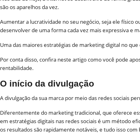
são os aparelhos da vez.
Aumentar a lucratividade no seu negócio, seja ele físico
desenvolver de uma forma cada vez mais expressiva e mar
Uma das maiores estratégias de marketing digital no que 
Por conta disso, confira neste artigo como você pode apos
rentabilidade.
O início da divulgação
A divulgação da sua marca por meio das redes sociais per
Diferentemente do marketing tradicional, que oferece es
em estratégias digitais nas redes sociais é um método ef
os resultados são rapidamente notáveis, e tudo isso com 