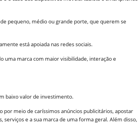
ões de pequeno, médio ou grande porte, que querem se
amente está apoiada nas redes sociais.
ndo uma marca com maior visibilidade, interação e
m baixo valor de investimento.
por meio de caríssimos anúncios publicitários, apostar
s, serviços e a sua marca de uma forma geral. Além disso,